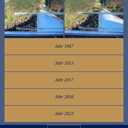
Jahr 1967
Jahr 2013
Jahr 2017
Jahr 2018
Jahr 2023