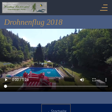
Drohnenflug 2018
→ Startseite